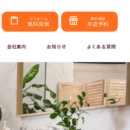
リフォーム
無料相談
無料見積
来店予約
会社案内
お知らせ
よくある質問