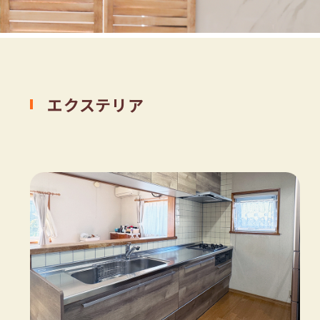
エクステリア