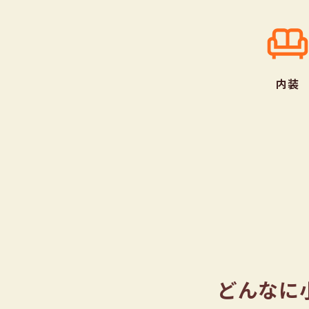
内装
どんなに