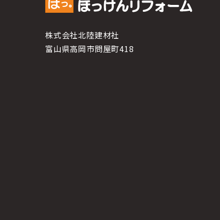
株式会社北陸建材社
富山県高岡市問屋町418