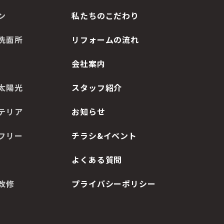
ン
私たちのこだわり
洗面所
リフォームの流れ
会社案内
太陽光
スタッフ紹介
テリア
お知らせ
フリー
チラシ&イベント
よくある質問
改修
プライバシーポリシー