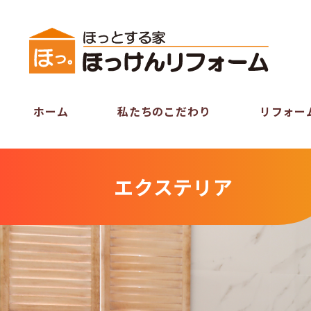
ホーム
私たちのこだわり
リフォー
エクステリア