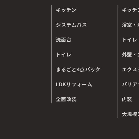
キッチン
キッチ
システムバス
浴室・
洗面台
トイレ
トイレ
外壁・
まるごと4点パック
エクス
LDKリフォーム
バリア
全面改装
内装
大規模