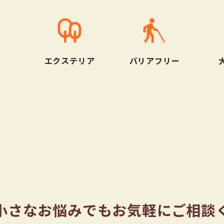
エクステリア
バリアフリー
小さなお悩みでもお気軽にご相談