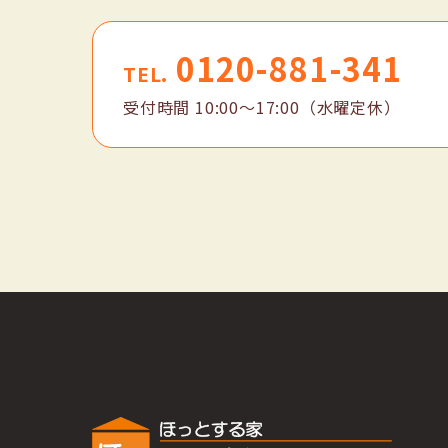
0120-881-341
TEL.
受付時間
10:00〜17:00（水曜定休）