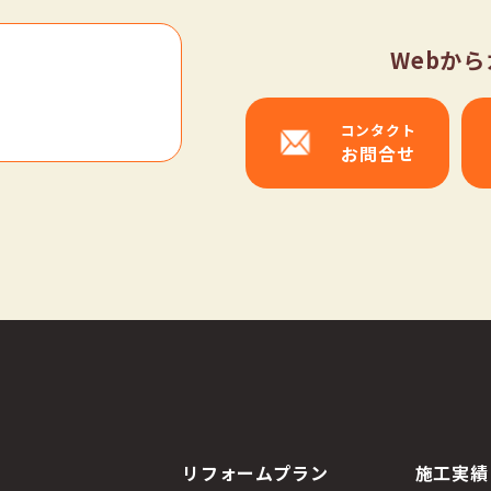
Webか
コンタクト
お問合せ
リフォームプラン
施工実績