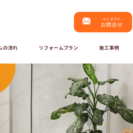
コンタクト
お問合せ
ムの流れ
リフォームプラン
施工事例