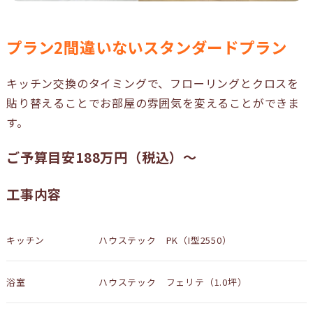
プラン2間違いないスタンダードプラン
キッチン交換のタイミングで、フローリングとクロスを
貼り替えることでお部屋の雰囲気を変えることができま
す。
ご予算目安188万円（税込）〜
工事内容
キッチン
ハウステック PK（I型2550）
浴室
ハウステック フェリテ（1.0坪）