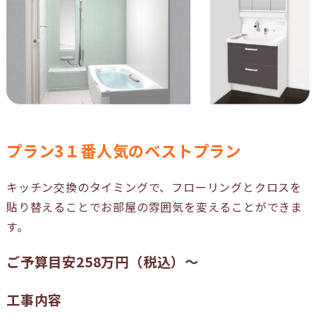
プラン3１番人気のベストプラン
キッチン交換のタイミングで、フローリングとクロスを
貼り替えることでお部屋の雰囲気を変えることができま
す。
ご予算目安258万円（税込）〜
工事内容