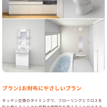
プラン1お財布にやさしいプラン
キッチン交換のタイミングで、フローリングとクロスを