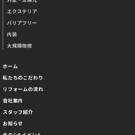
エクステリア
バリアフリー
内装
大規模改修
ホーム
私たちのこだわり
リフォームの流れ
会社案内
スタッフ紹介
お知らせ
チラシ&イベント