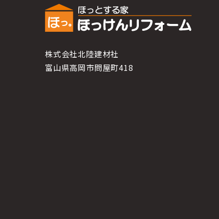
株式会社北陸建材社
富山県高岡市問屋町418