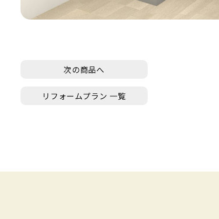
次の商品へ
リフォームプラン 一覧