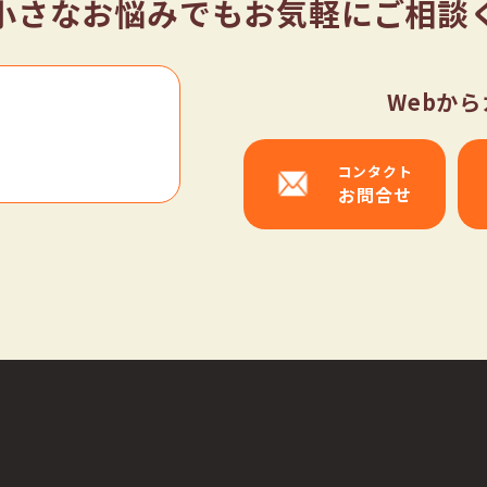
小さなお悩みでもお気軽にご相談
Webか
コンタクト
お問合せ