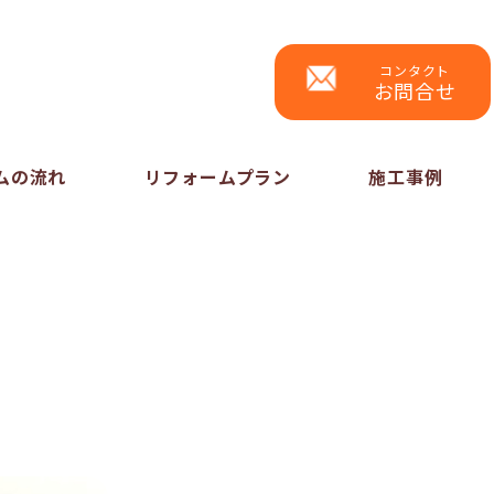
コンタクト
お問合せ
ムの流れ
リフォームプラン
施工事例