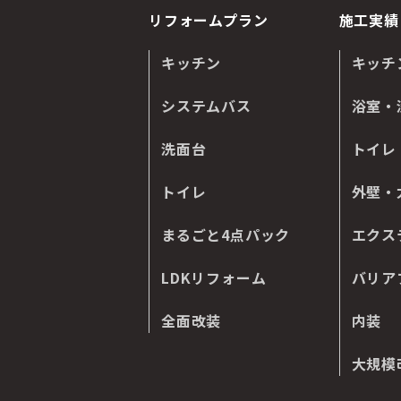
リフォームプラン
施工実績
キッチン
キッチ
システムバス
浴室・
洗面台
トイレ
トイレ
外壁・
まるごと4点パック
エクス
LDKリフォーム
バリア
全面改装
内装
大規模