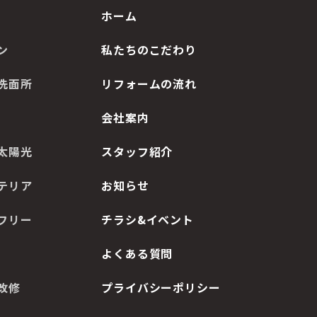
ホーム
ン
私たちのこだわり
洗面所
リフォームの流れ
会社案内
太陽光
スタッフ紹介
テリア
お知らせ
フリー
チラシ&イベント
よくある質問
改修
プライバシーポリシー