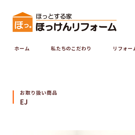
ホーム
私たちのこだわり
リフォー
お取り扱い商品
EJ