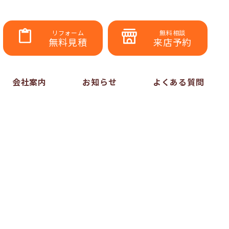
リフォーム
無料相談
無料見積
来店予約
会社案内
お知らせ
よくある質問