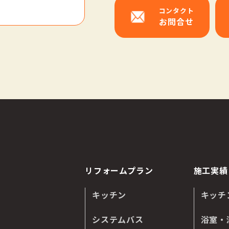
コンタクト
お問合せ
リフォームプラン
施工実績
キッチン
キッチ
システムバス
浴室・