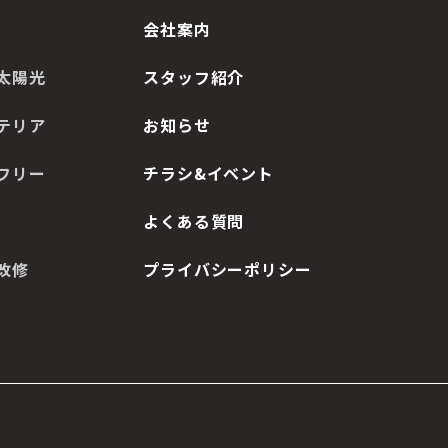
会社案内
太陽光
スタッフ紹介
テリア
お知らせ
フリー
チラシ&イベント
よくある質問
改修
プライバシーポリシー