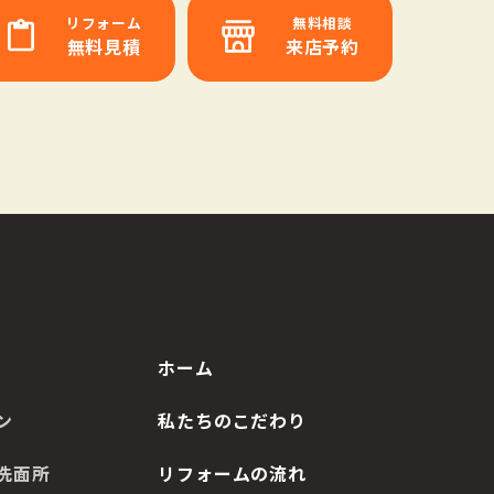
リフォーム
無料相談
無料見積
来店予約
ホーム
ン
私たちのこだわり
洗面所
リフォームの流れ