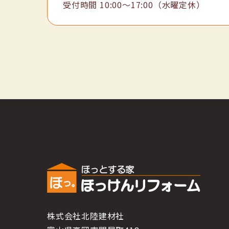
受付時間
10:00〜17:00（水曜定休）
株式会社北陸建材社